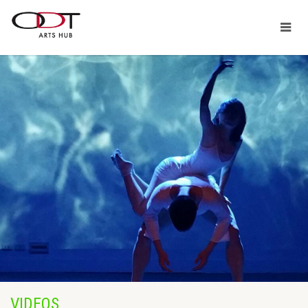
VIDEOS